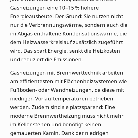
Gasheizungen eine 10–15 % höhere
Energieausbeute. Der Grund: Sie nutzen nicht
nur die Verbrennungswärme, sondern auch die
im Abgas enthaltene Kondensationswärme, die
dem Heizwasserkreislauf zusätzlich zugeführt
wird. Das spart Energie, senkt die Heizkosten
und reduziert die Emissionen.
Gasheizungen mit Brennwerttechnik arbeiten
am effizientesten mit Flächenheizsystemen wie
Fußboden- oder Wandheizungen, da diese mit
niedrigen Vorlauftemperaturen betrieben
werden. Zudem sind sie platzsparend: Eine
moderne Brennwertheizung muss nicht mehr
im Keller stehen und benötigt keinen
gemauerten Kamin. Dank der niedrigen