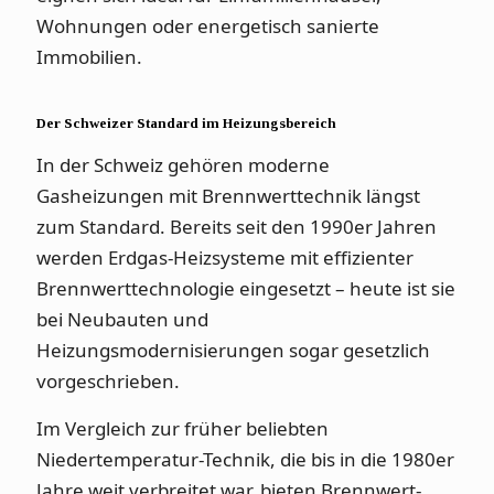
Wohnungen oder energetisch sanierte
Immobilien.
Der Schweizer Standard im Heizungsbereich
In der Schweiz gehören moderne
Gasheizungen mit Brennwerttechnik längst
zum Standard. Bereits seit den 1990er Jahren
werden Erdgas-Heizsysteme mit effizienter
Brennwerttechnologie eingesetzt – heute ist sie
bei Neubauten und
Heizungsmodernisierungen sogar gesetzlich
vorgeschrieben.
Im Vergleich zur früher beliebten
Niedertemperatur-Technik, die bis in die 1980er
Jahre weit verbreitet war, bieten Brennwert-