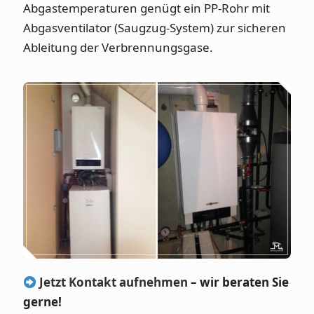
Abgastemperaturen genügt ein PP-Rohr mit
Abgasventilator (Saugzug-System) zur sicheren
Ableitung der Verbrennungsgase.
Jetzt Kontakt aufnehmen
– wir beraten Sie
gerne!