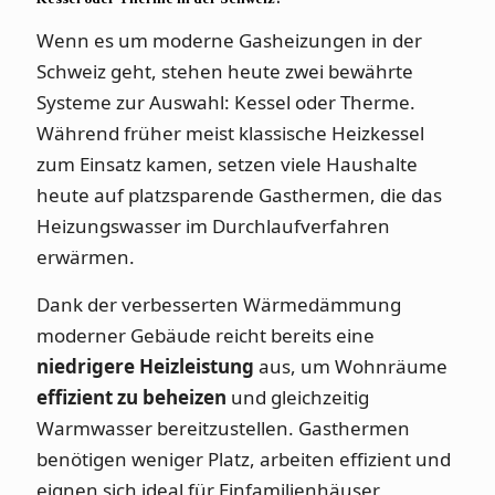
Wenn es um moderne Gasheizungen in der
Schweiz geht, stehen heute zwei bewährte
Systeme zur Auswahl: Kessel oder Therme.
Während früher meist klassische Heizkessel
zum Einsatz kamen, setzen viele Haushalte
heute auf platzsparende Gasthermen, die das
Heizungswasser im Durchlaufverfahren
erwärmen.
Dank der verbesserten Wärmedämmung
moderner Gebäude reicht bereits eine
niedrigere Heizleistung
aus, um Wohnräume
effizient zu beheizen
und gleichzeitig
Warmwasser bereitzustellen. Gasthermen
benötigen weniger Platz, arbeiten effizient und
eignen sich ideal für Einfamilienhäuser,